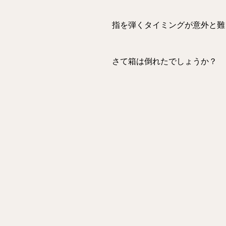
指を弾くタイミングが意外と難
さて箱は倒れたでしょうか？