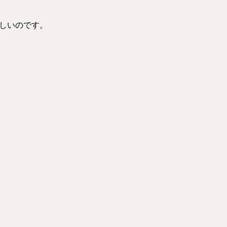
しいのです。