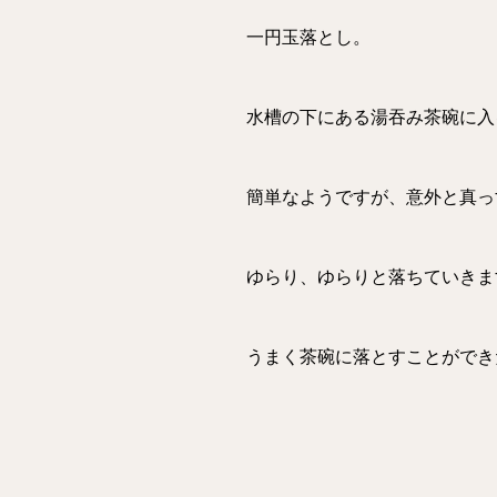
一円玉落とし。
水槽の下にある湯吞み茶碗に入
簡単なようですが、意外と真っ
ゆらり、ゆらりと落ちていきま
うまく茶碗に落とすことができ