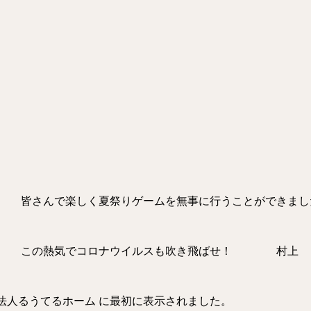
祭りゲームを無事に行うことができまし
ナウイルスも吹き飛ばせ！ 村上
法人るうてるホーム
に最初に表示されました。