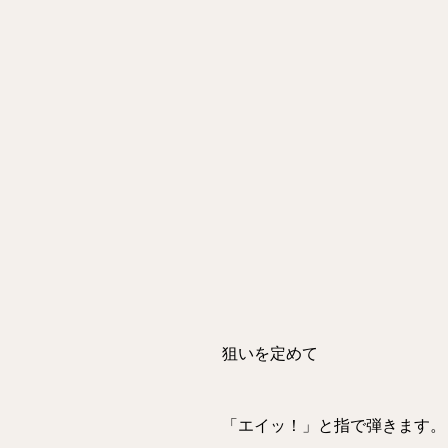
狙いを定めて
「エイッ！」と指で弾きます。