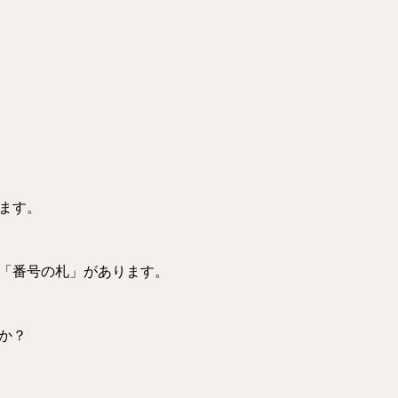
ます。
「番号の札」があります。
か？