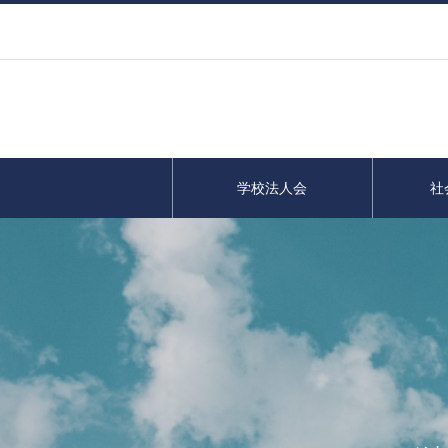
学校法人会
社