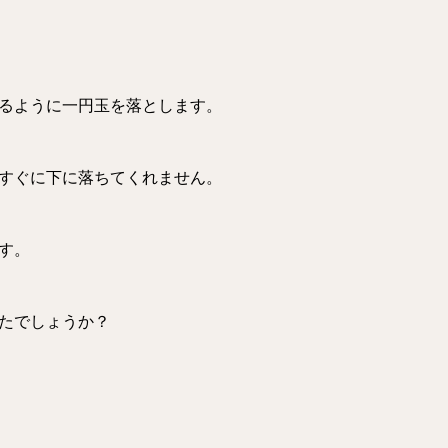
るように一円玉を落とします。
すぐに下に落ちてくれません。
す。
たでしょうか？