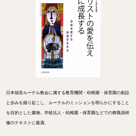
日本福音ルーテル教会に属する教育機関・幼稚園・保育園の創設
と歩みを掘り起こし、ルーテルのミッションを明らかにすること
を目的とした書物。学校法人・幼稚園・保育園などでの教職員研
修のテキストに最適。