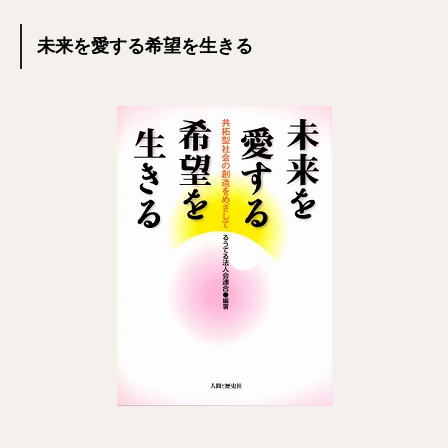
未来を愛する希望を生きる