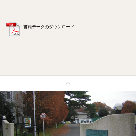
書籍データのダウンロード