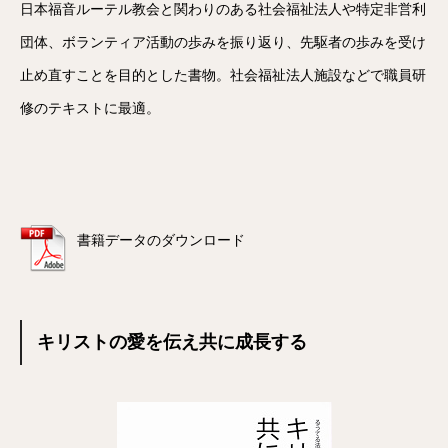
日本福音ルーテル教会と関わりのある社会福祉法人や特定非営利
団体、ボランティア活動の歩みを振り返り、先駆者の歩みを受け
止め直すことを目的とした書物。社会福祉法人施設などで職員研
修のテキストに最適。
書籍データのダウンロード
キリストの愛を伝え共に成長する