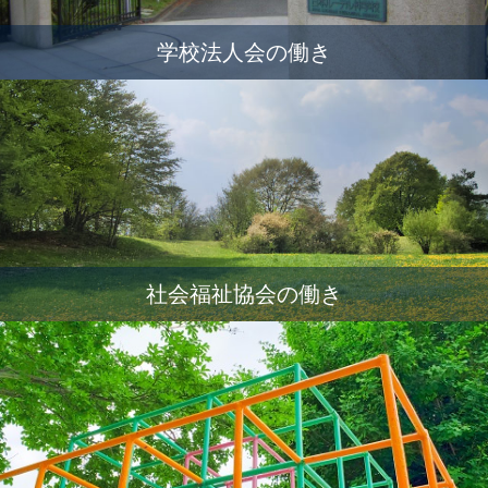
学校法人会の働き
社会福祉協会の働き