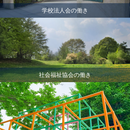
学校法人会の働き
社会福祉協会の働き