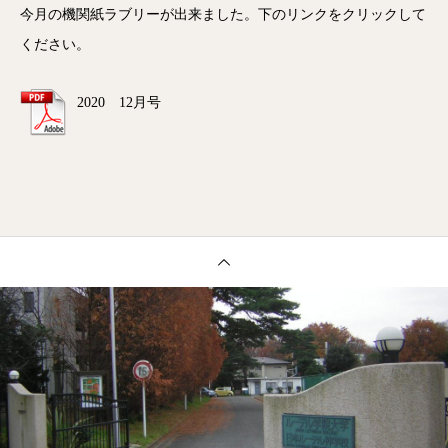
今月の機関紙ラブリーが出来ました。下のリンクをクリックして
ください。
2020 12月号