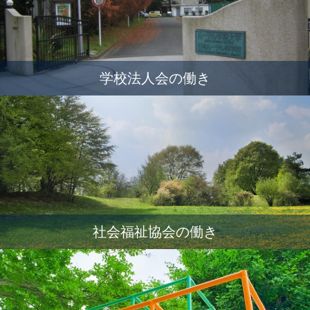
学校法人会の働き
社会福祉協会の働き