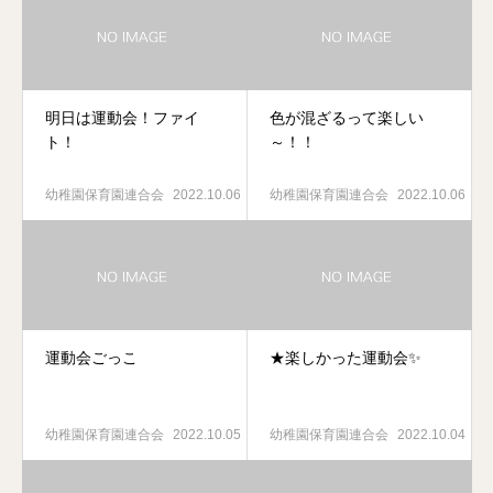
明日は運動会！ファイ
色が混ざるって楽しい
ト！
～！！
幼稚園保育園連合会
2022.10.06
幼稚園保育園連合会
2022.10.06
運動会ごっこ
★楽しかった運動会✨
幼稚園保育園連合会
2022.10.05
幼稚園保育園連合会
2022.10.04