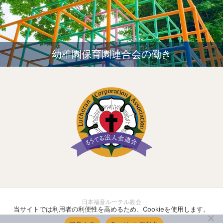
幼稚園保育園連合会の働き
日本福音ルーテル教会
当サイトでは利用者の利便性を高めるため、Cookieを使用します。