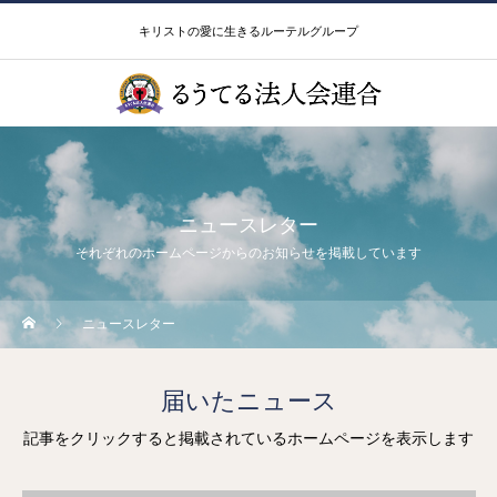
キリストの愛に生きるルーテルグループ
ニュースレター
それぞれのホームページからのお知らせを掲載しています
ニュースレター
届いたニュース
記事をクリックすると掲載されているホームページを表示します