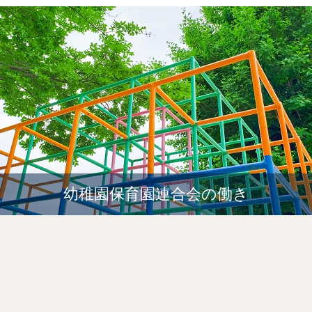
幼稚園保育園連合会の働き