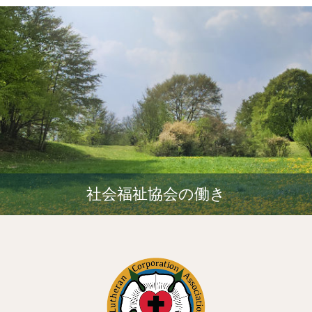
社会福祉協会の働き