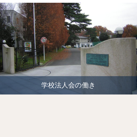
学校法人会の働き