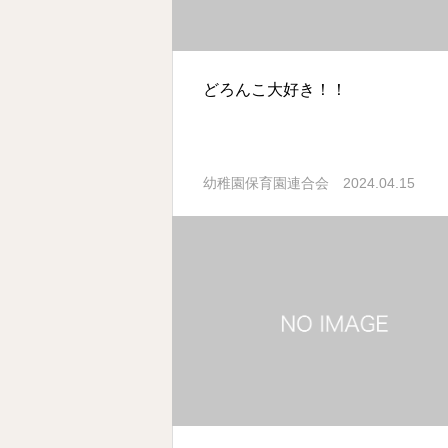
どろんこ大好き！！
2024.04.15
幼稚園保育園連合会