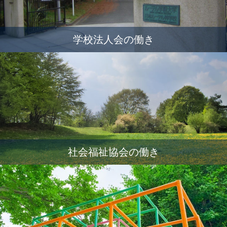
学校法人会の働き
社会福祉協会の働き