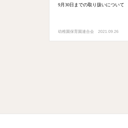
9月30日までの取り扱いについて
2021.09.26
幼稚園保育園連合会