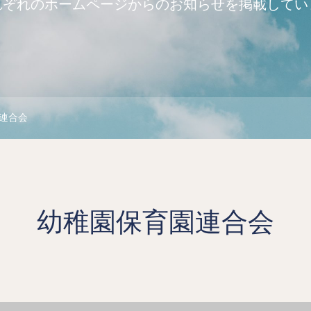
れぞれのホームページからのお知らせを掲載してい
連合会
幼稚園保育園連合会