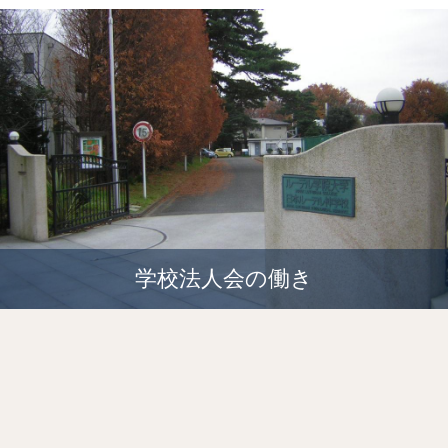
学校法人会の働き