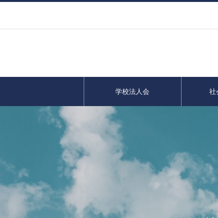
学校法人会
社