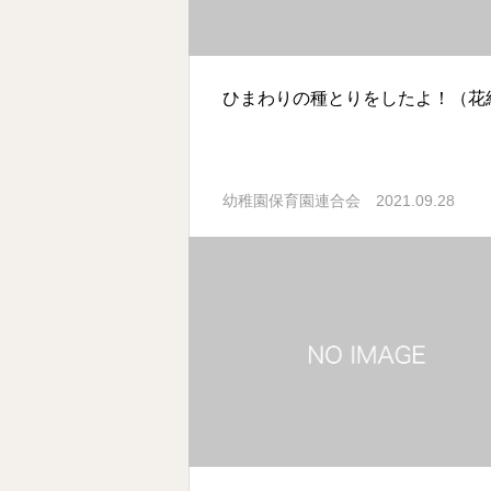
ひまわりの種とりをしたよ！（花
2021.09.28
幼稚園保育園連合会