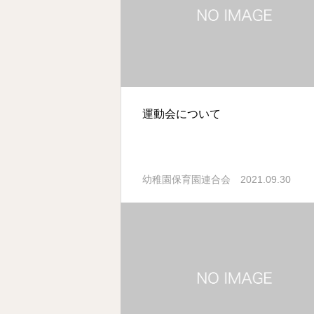
運動会について
2021.09.30
幼稚園保育園連合会