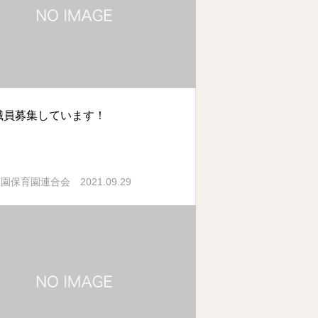
職員募集しています！
2021.09.29
稚園保育園連合会