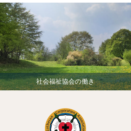
社会福祉協会の働き