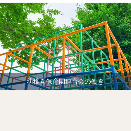
幼稚園保育園連合会の働き