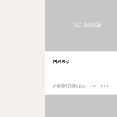
内科検診
2021.10.01
幼稚園保育園連合会