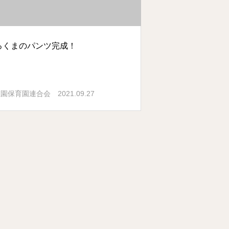
ろくまのパンツ完成！
2021.09.27
稚園保育園連合会