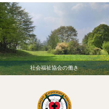
社会福祉協会の働き