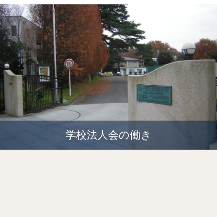
学校法人会の働き