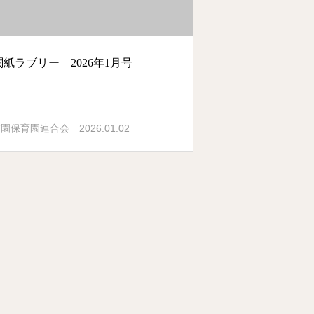
紙ラブリー 2026年1月号
2026.01.02
稚園保育園連合会