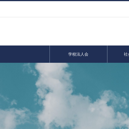
学校法人会
社