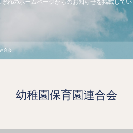
れぞれのホームページからのお知らせを掲載してい
連合会
幼稚園保育園連合会