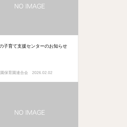
月の子育て支援センターのお知らせ
2026.02.02
稚園保育園連合会