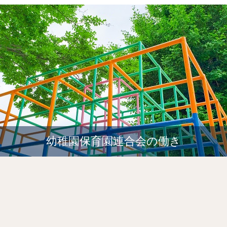
幼稚園保育園連合会の働き