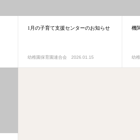
1月の子育て支援センターのお知らせ
機関
2026.01.15
幼稚園保育園連合会
幼