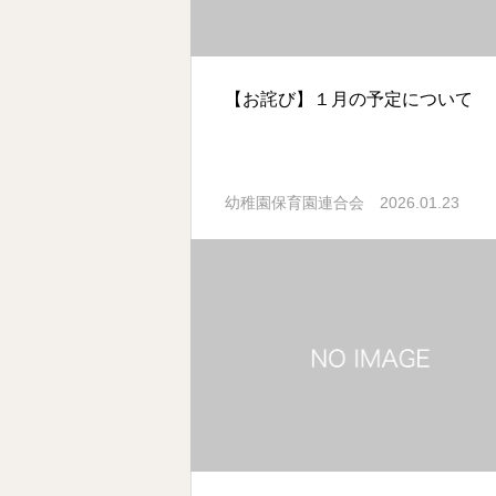
【お詫び】１月の予定について
2026.01.23
幼稚園保育園連合会