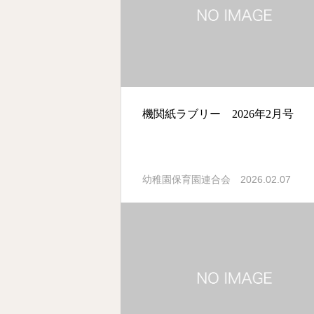
機関紙ラブリー 2026年2月号
2026.02.07
幼稚園保育園連合会