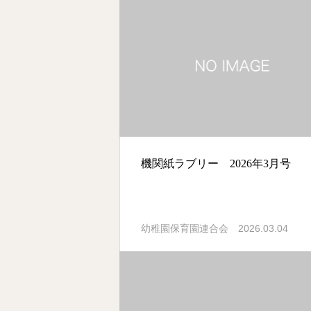
機関紙ラブリー 2026年3月号
2026.03.04
幼稚園保育園連合会