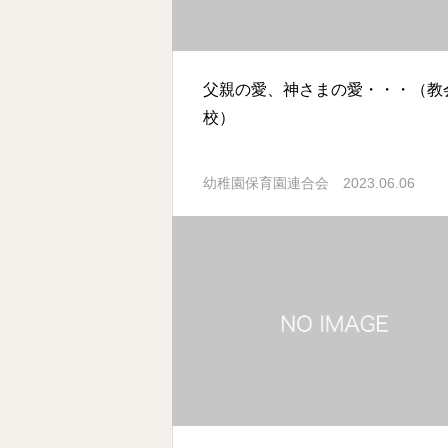
父親の愛、神さまの愛・・・（教
校）
2023.06.06
幼稚園保育園連合会