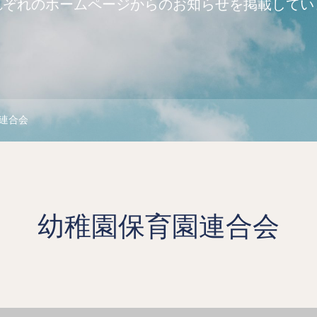
れぞれのホームページからのお知らせを掲載してい
連合会
幼稚園保育園連合会