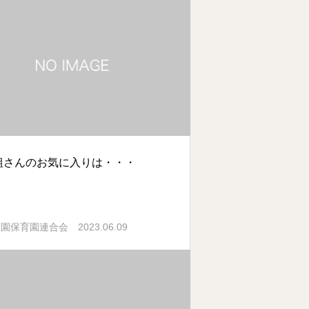
組さんのお気に入りは・・・
2023.06.09
稚園保育園連合会