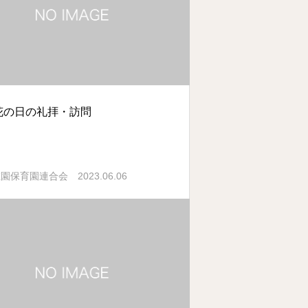
花の日の礼拝・訪問
2023.06.06
稚園保育園連合会