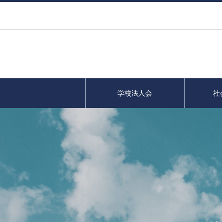
学校法人会
社