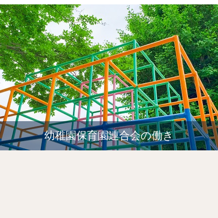
幼稚園保育園連合会の働き