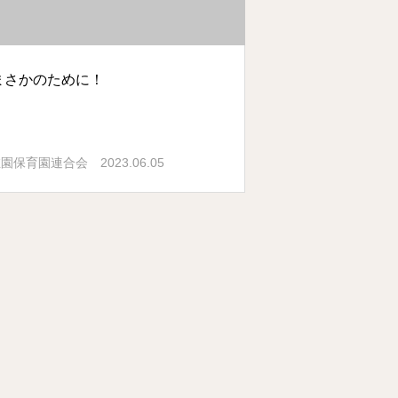
まさかのために！
2023.06.05
稚園保育園連合会