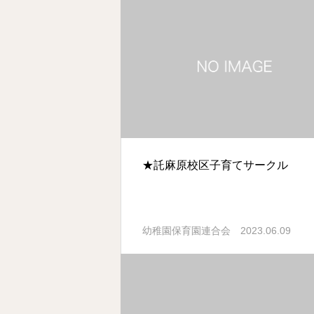
★託麻原校区子育てサークル
2023.06.09
幼稚園保育園連合会