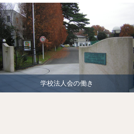
学校法人会の働き