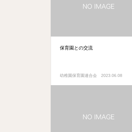
保育園との交流
2023.06.08
幼稚園保育園連合会