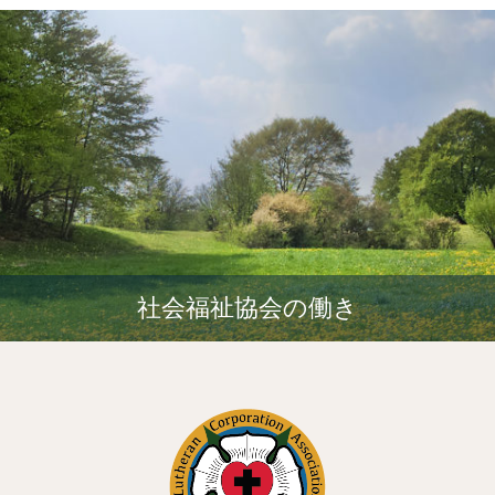
社会福祉協会の働き