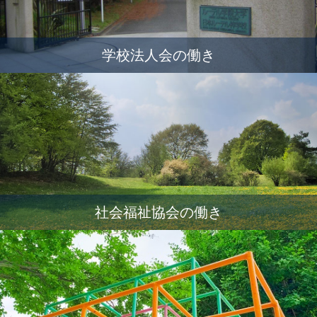
学校法人会の働き
社会福祉協会の働き