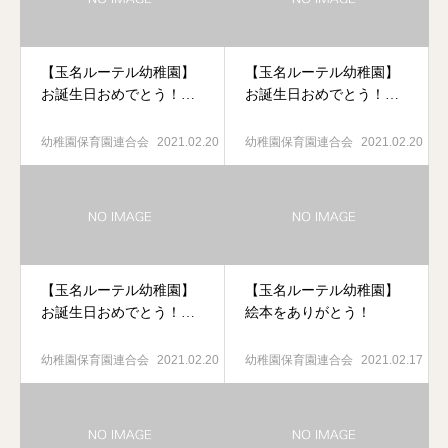
【玉名ルーテル幼稚園】
【玉名ルーテル幼稚園】
お誕生日おめでとう！
お誕生日おめでとう！
（月・星・花：誕生会）
（月・星・花：誕生会）
幼稚園保育園連合会
2021.02.20
幼稚園保育園連合会
2021.02.20
【玉名ルーテル幼稚園】
【玉名ルーテル幼稚園】
お誕生日おめでとう！
絵本をありがとう！
（月・星・花：誕生会）
幼稚園保育園連合会
2021.02.20
幼稚園保育園連合会
2021.02.17