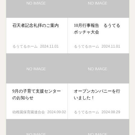
召天者記念礼拝のご案内
10月行事報告 るうてる
ボッチャ大会
るうてるホーム
2024.11.01
るうてるホーム
2024.11.01
9月の子育て支援センター
オープンカンパニーを行
のお知らせ
いました！
幼稚園保育園連合会
2024.09.02
るうてるホーム
2024.08.29