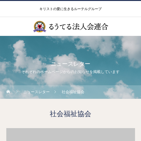
キリストの愛に生きるルーテルグループ
ニュースレター
それぞれのホームページからのお知らせを掲載しています
ニュースレター
社会福祉協会
社会福祉協会