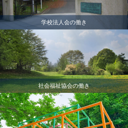
学校法人会の働き
社会福祉協会の働き