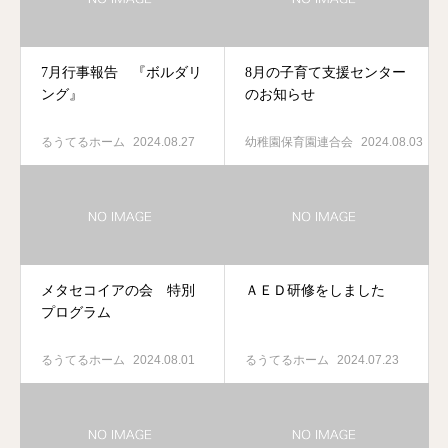
7月行事報告 『ボルダリ
8月の子育て支援センター
ング』
のお知らせ
るうてるホーム
2024.08.27
幼稚園保育園連合会
2024.08.03
メタセコイアの会 特別
ＡＥＤ研修をしました
プログラム
るうてるホーム
2024.08.01
るうてるホーム
2024.07.23