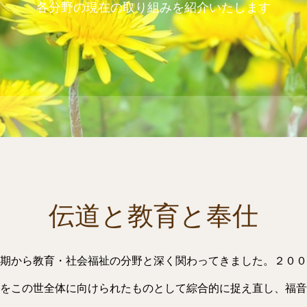
各分野の現在の取り組みを紹介いたします
伝道と教育と奉仕
期から教育・社会福祉の分野と深く関わってきました。２００
をこの世全体に向けられたものとして綜合的に捉え直し、福音