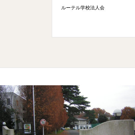
ルーテル学校法人会