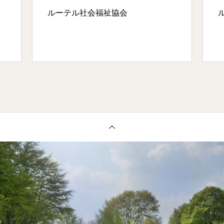
ルーテル社会福祉協会