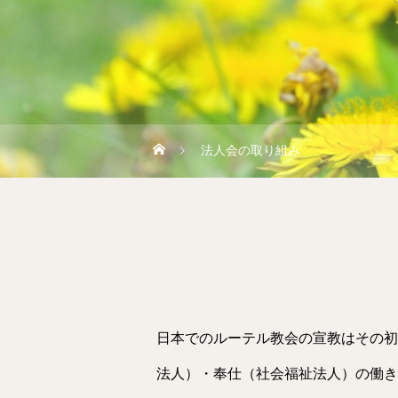
法人会の取り組み
日本でのルーテル教会の宣教はその初
法人）・奉仕（社会福祉法人）の働き