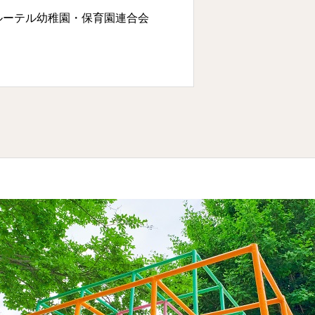
ルーテル幼稚園・保育園連合会