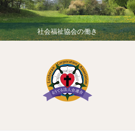
社会福祉協会の働き