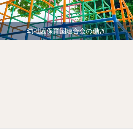
幼稚園保育園連合会の働き