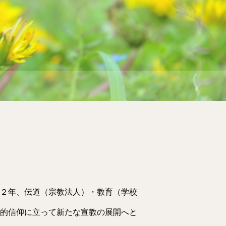
２年、伝道（宗教法人）・教育（学校
的信仰に立って新たな宣教の展開へと