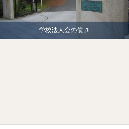
学校法人会の働き