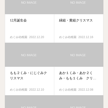
12月誕生会
緑組・黄組クリスマス
めぐみ幼稚園
2022.12.20
めぐみ幼稚園
2022.12.16
もも２くみ・にじぐみク
あか１くみ・あか２く
リスマス
み・もも１くみ クリス
マス
めぐみ幼稚園
2022.12.10
めぐみ幼稚園
2022.12.08