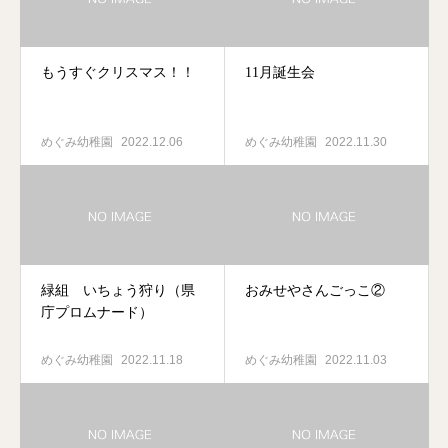
もうすぐクリスマス！！
11月誕生会
めぐみ幼稚園
2022.12.06
めぐみ幼稚園
2022.11.30
緑組 いちょう狩り（県
おみせやさんごっこ②
庁プロムナード）
めぐみ幼稚園
2022.11.18
めぐみ幼稚園
2022.11.03