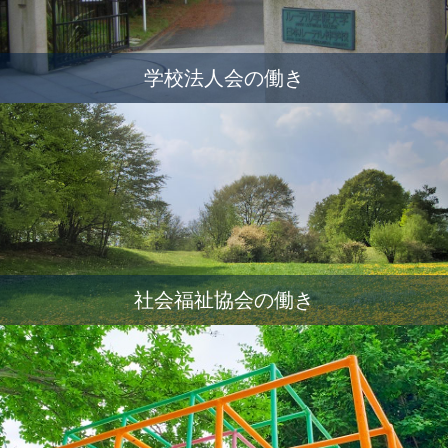
学校法人会の働き
社会福祉協会の働き