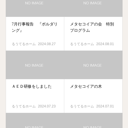
7月行事報告 『ボルダリ
メタセコイアの会 特別
ング』
プログラム
るうてるホーム
2024.08.27
るうてるホーム
2024.08.01
ＡＥＤ研修をしました
メタセコイアの木
るうてるホーム
2024.07.23
るうてるホーム
2024.07.01