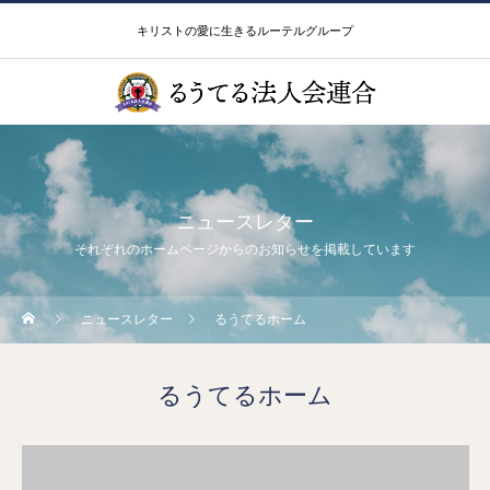
キリストの愛に生きるルーテルグループ
ニュースレター
それぞれのホームページからのお知らせを掲載しています
ニュースレター
るうてるホーム
るうてるホーム