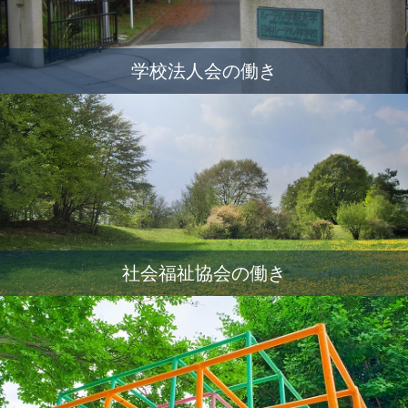
学校法人会の働き
社会福祉協会の働き