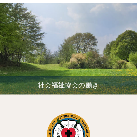
社会福祉協会の働き