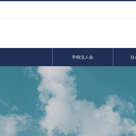
学校法人会
社