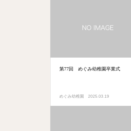
第77回 めぐみ幼稚園卒業式
2025.03.19
めぐみ幼稚園