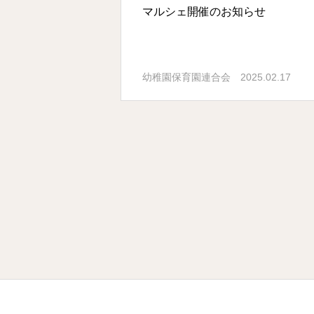
マルシェ開催のお知らせ
2025.02.17
幼稚園保育園連合会