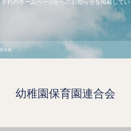
れぞれのホームページからのお知らせを掲載してい
連合会
幼稚園保育園連合会