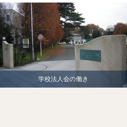
学校法人会の働き