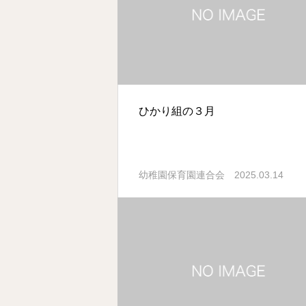
ひかり組の３月
2025.03.14
幼稚園保育園連合会