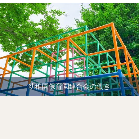
幼稚園保育園連合会の働き