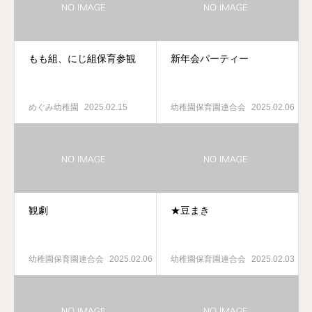
もも組、にじ組保育参観
新年会パーティー
めぐみ幼稚園
2025.02.15
幼稚園保育園連合会
2025.02.06
観劇
★豆まき
幼稚園保育園連合会
2025.02.06
幼稚園保育園連合会
2025.02.03