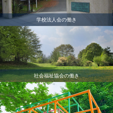
学校法人会の働き
社会福祉協会の働き